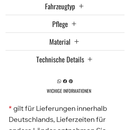
Fahrzeugtyp
Pflege
Material
Technische Details
WICHIGE INFORMATIONEN
*
gilt für Lieferungen innerhalb
Deutschlands, Lieferzeiten für