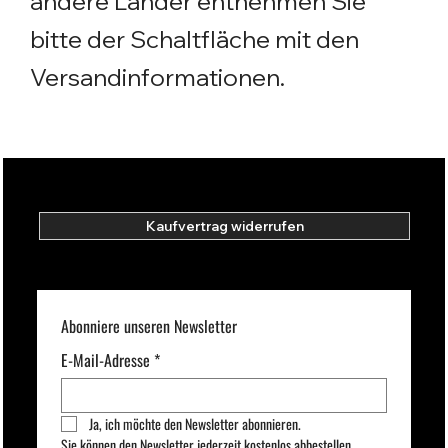
andere Länder entnehmen Sie
bitte der Schaltfläche mit den
Versandinformationen.
Kaufvertrag widerrufen
Abonniere unseren Newsletter
E-Mail-Adresse
*
Ja, ich möchte den Newsletter abonnieren.
Sie können den Newsletter jederzeit kostenlos abbestellen.  