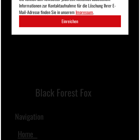
Informationen zur Kontaktaufnahme für die Löschung Ihrer E-
Mail-Adresse finden Sie in unserem 
Impressum
. 
Einreichen
Black Forest Fox
Navigation
Home