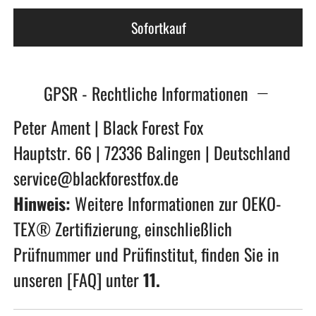
Sofortkauf
GPSR - Rechtliche Informationen
Peter Ament | Black Forest Fox
Hauptstr. 66 | 72336 Balingen | Deutschland
service@blackforestfox.de
Hinweis:
Weitere Informationen zur OEKO-
TEX® Zertifizierung, einschließlich
Prüfnummer und Prüfinstitut, finden Sie in
unseren
[FAQ]
unter
11.