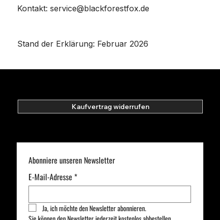
Γ
Kontakt:
service@blackforestfox.de
Stand der Erklärung: Februar 2026
Kaufvertrag widerrufen
Abonniere unseren Newsletter
E-Mail-Adresse
*
Ja, ich möchte den Newsletter abonnieren.
Sie können den Newsletter jederzeit kostenlos abbestellen.  