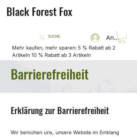
Black Forest Fox
Anmelden
Mehr kaufen, mehr sparen: 5 % Rabatt ab 2
Artikeln 10 % Rabatt ab 3 Artikeln
Barrierefreiheit
Erklärung zur Barrierefreiheit
Wir bemühen uns, unsere Website im Einklang