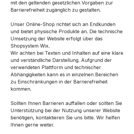
mit den geltenden gesetzlichen Vorgaben zur
Barrierefreiheit zugänglich zu gestalten.
Unser Online-Shop richtet sich an Endkunden
und bietet physische Produkte an. Die technische
Umsetzung der Website erfolgt über das
Shopsystem Wix.
Wir achten bei Texten und Inhalten auf eine klare
und verständliche Darstellung. Aufgrund der
verwendeten Plattform und technischer
Abhängigkeiten kann es in einzelnen Bereichen
zu Einschränkungen in der Barrierefreiheit
kommen.
Sollten Ihnen Barrieren auffallen oder sollten Sie
Unterstützung bei der Nutzung unserer Website
benötigen, kontaktieren Sie uns bitte. Wir helfen
Ihnen gerne weiter.