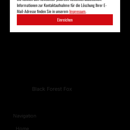
Informationen zur Kontaktaufnahme für die Löschung Ihrer E-
Mail-Adresse finden Sie in unserem 
Impressum
. 
Einreichen
Black Forest Fox
Navigation
Home