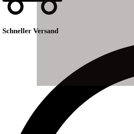
Schneller Versand