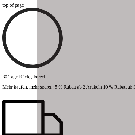
top of page
30 Tage Rückgaberecht
Mehr kaufen, mehr sparen: 5 % Rabatt ab 2 Artikeln 10 % Rabatt ab 3