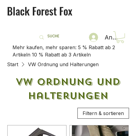
Black Forest Fox
Anmelden
Mehr kaufen, mehr sparen: 5 % Rabatt ab 2
Artikeln 10 % Rabatt ab 3 Artikeln
Start
VW Ordnung und Halterungen
VW Ordnung und
Halterungen
Filtern & sortieren