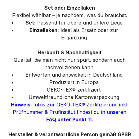
Set oder Einzellaken
Flexibel wählbar – je nachdem, was du brauchst.
Set:
Passend für obere und untere Liege
Einzellaken:
Ideal als Ersatz oder zur
Ergänzung
Herkunft & Nachhaltigkeit
Qualität, die man nicht nur spürt, sondern auch
nachvollziehen kann.
Entworfen und entwickelt in Deutschland
Produziert in Europa
OEKO-TEX® zertifiziert
Umweltfreundliche Kartonverpackung
Hinweis
: Infos zur OEKO‑TEX® Zertifizierung inkl.
Prüfnummer & Prüfinstitut findest du in unseren
FAQ unter Punkt 11.
Hersteller & verantwortliche Person gemäß GPSR