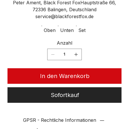
Peter Ament, Black Forest FoxHauptstraße 66,
72336 Balingen, Deutschland
service@blackforestfox.de
Oben
Unten
Set
Anzahl
In den Warenkorb
Sofortkauf
GPSR - Rechtliche Informationen