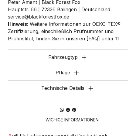
Peter Ament | Black Forest Fox
Hauptstr. 66 | 72336 Balingen | Deutschland
service@blackforestfox.de
Hinweis:
Weitere Informationen zur OEKO-TEX®
Zertifizierung, einschließlich Prüfnummer und
Prüfinstitut, finden Sie in unseren
[FAQ]
unter 11
Fahrzeugtyp
Pflege
Technische Details
WICHIGE INFORMATIONEN
*
gilt für Lieferungen innerhalb Deutschlands,